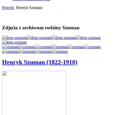
Powrót
Henryk Szuman
Zdjęcia z archiwum rodziny Szuman
Henryk Szuman (1822-1910)