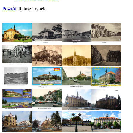
Powrót
Ratusz i rynek